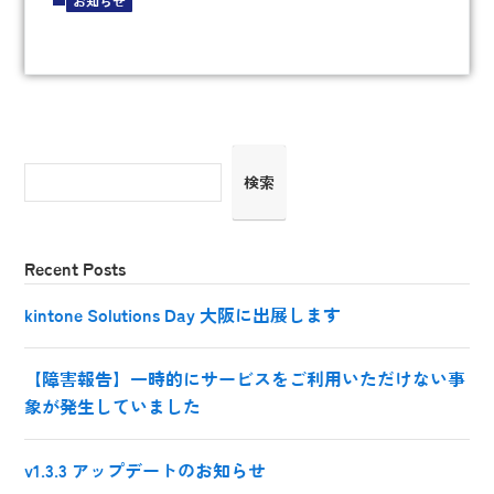
お知らせ
検索
Recent Posts
kintone Solutions Day 大阪に出展します
【障害報告】一時的にサービスをご利用いただけない事
象が発生していました
v1.3.3 アップデートのお知らせ