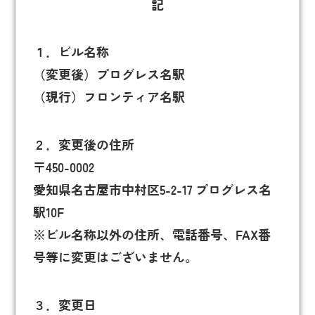
記
１．ビル名称
（変更後）プログレス名駅
（現行）フロンティア名駅
２．変更後の住所
〒450-0002
愛知県名古屋市中村区5-2-17 プログレス名
駅10F
※ビル名称以外の住所、電話番号、FAX番
号等に変更はございません。
３．変更日