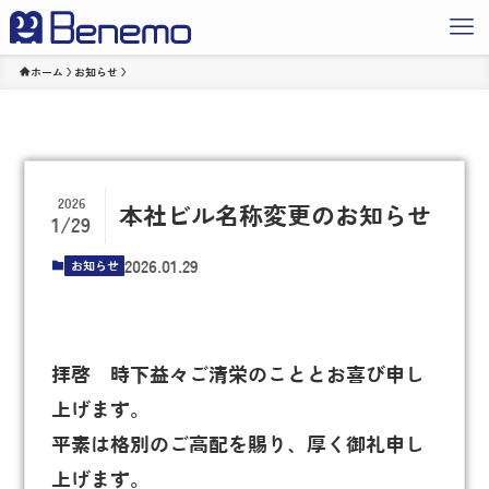
ホーム
お知らせ
2026
本社ビル名称変更のお知らせ
1/29
2026.01.29
お知らせ
拝啓 時下益々ご清栄のこととお喜び申し
上げます。
平素は格別のご高配を賜り、厚く御礼申し
上げます。