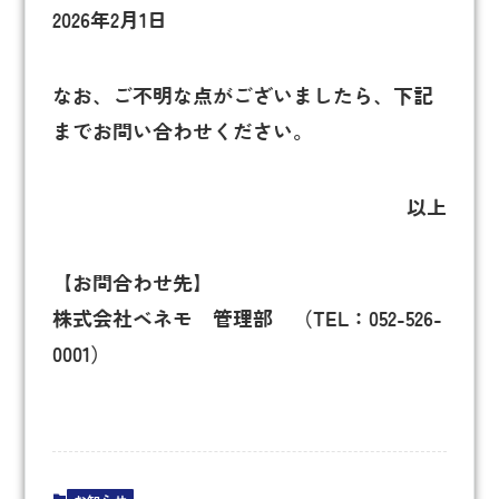
2026年2月1日
なお、ご不明な点がございましたら、下記
までお問い合わせください。
以上
【お問合わせ先】
株式会社ベネモ 管理部 （TEL：052-526-
0001）