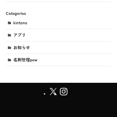
Categories
kintone
アプリ
お知らせ
名刺管理pew