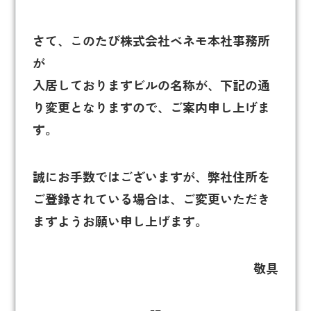
さて、このたび株式会社ベネモ本社事務所
が
入居しておりますビルの名称が、下記の通
り変更となりますので、ご案内申し上げま
す。
誠にお手数ではございますが、弊社住所を
ご登録されている場合は、ご変更いただき
ますようお願い申し上げます。
敬具