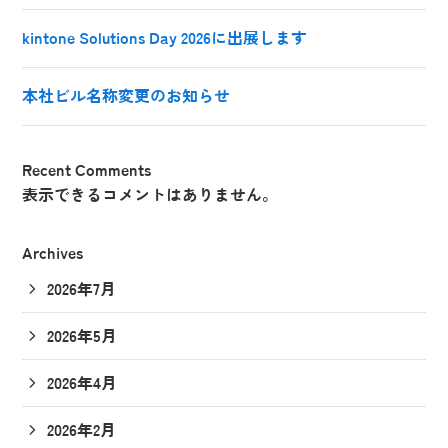
kintone Solutions Day 2026に出展します
本社ビル名称変更のお知らせ
Recent Comments
表示できるコメントはありません。
Archives
2026年7月
2026年5月
2026年4月
2026年2月