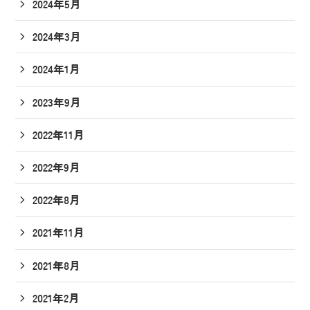
2024年5月
2024年3月
2024年1月
2023年9月
2022年11月
2022年9月
2022年8月
2021年11月
2021年8月
2021年2月