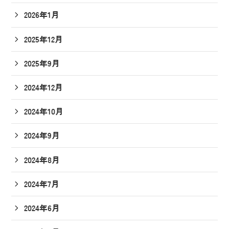
2026年1月
2025年12月
2025年9月
2024年12月
2024年10月
2024年9月
2024年8月
2024年7月
2024年6月