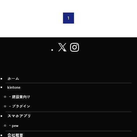
1
ホーム
kintone
建設業向け
プラグイン
スマホアプリ
pew
会社概要