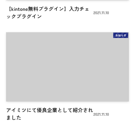
【kintone無料プラグイン】入力チェ
2021.11.10
ックプラグイン
お知らせ
アイミツにて優良企業として紹介され
2021.11.10
ました