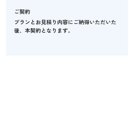
ご契約
プランとお見積り内容にご納得いただいた
後、本契約となります。
STEP
構築