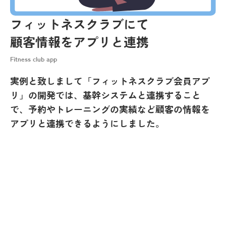
フィットネスクラブにて
顧客情報をアプリと連携
Fitness club app
実例と致しまして「フィットネスクラブ会員アプ
リ」の開発では、基幹システムと連携すること
で、予約やトレーニングの実績など顧客の情報を
アプリと連携できるようにしました。