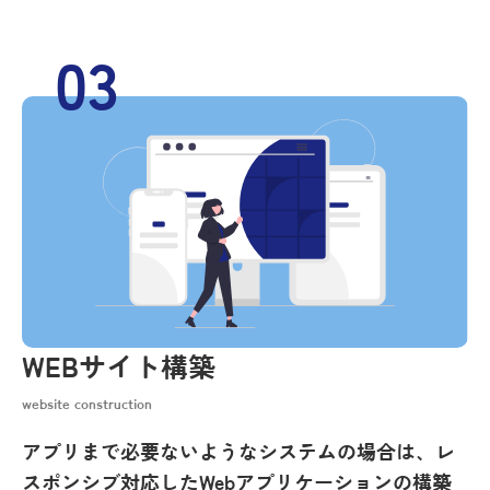
03
WEBサイト構築
website construction
アプリまで必要ないようなシステムの場合は、レ
スポンシブ対応したWebアプリケーションの構築