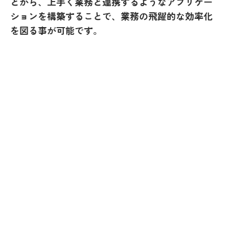
とから、上手く業務と連携するようなアプリケー
ションを構築することで、業務の飛躍的な効率化
を図る事が可能です。