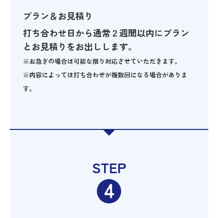
プラン＆お見積り
打ち合わせ日から通常２週間以内にプラン
とお見積りをお出しします。
※お急ぎの場合は可能な限り対応させていただきます。
※内容によっては打ち合わせが複数回になる場合がありま
す。
STEP