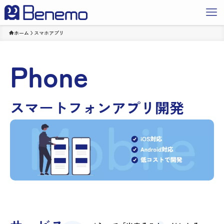
ホーム
スマホアプリ
Phone
スマートフォンアプリ開発