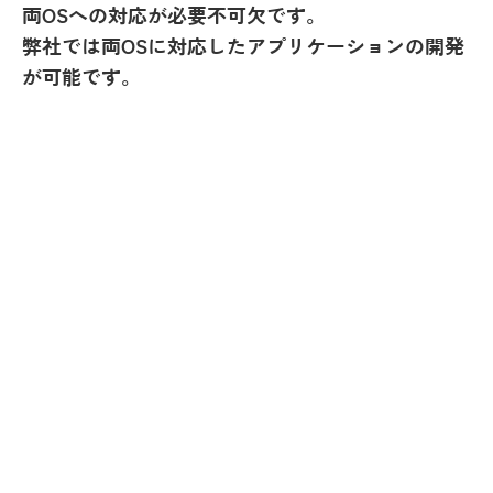
両OSへの対応が必要不可欠です。
弊社では両OSに対応したアプリケーションの開発
が可能です。