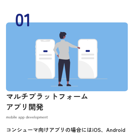
01
マルチプラットフォーム
アプリ開発
mobile app development
コンシューマ向けアプリの場合にはiOS
、
Android