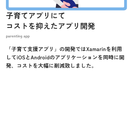
子育てアプリにて
コストを抑えたアプリ開発
parenting app
「子育て支援アプリ」の開発ではXamarinを利用
してiOSとAndroidのアプリケーションを同時に開
発、コストを大幅に削減致しました。