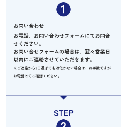
お問い合わせ
お電話、お問い合わせフォームにてお問合
せください。
お問い合せフォームの場合は、翌々営業日
以内にご連絡させていただきます。
※ご連絡から3日過ぎても返信がない場合は、お手数ですが
お電話にてご確認ください。
STEP