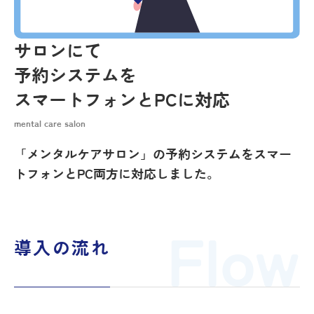
サロンにて
予約システムを
スマートフォンとPCに対応
mental care salon
「メンタルケアサロン」の予約システムをスマー
トフォンとPC両方に対応しました。
Flow
導入の流れ