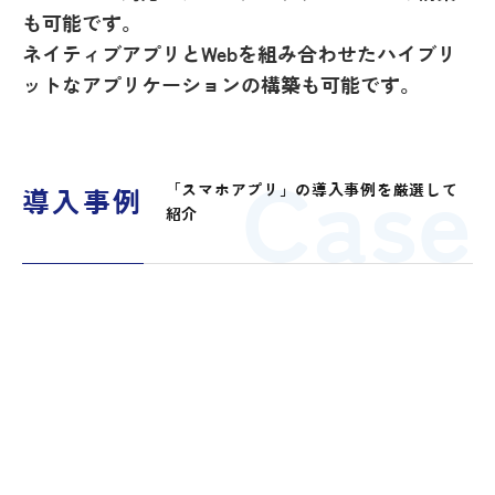
も可能です。
ネイティブアプリとWebを組み合わせたハイブリ
ットなアプリケーションの構築も可能です。
Case
「スマホアプリ」の導入事例を厳選して
導入事例
紹介