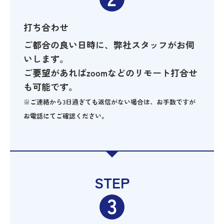
打ち合わせ
ご都合の良い日時に、弊社スタッフがお伺
いします。
ご要望があればzoomなどのリモート打合せ
も可能です。
※ご連絡から3日過ぎても返信がない場合は、お手数ですが
お電話にてご確認ください。
STEP