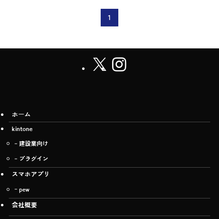
1
ホーム
kintone
建設業向け
プラグイン
スマホアプリ
pew
会社概要