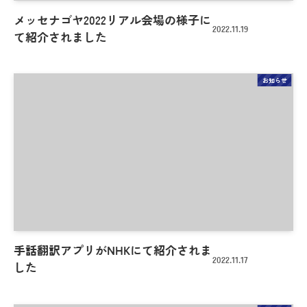
メッセナゴヤ2022リアル会場の様子に
2022.11.19
て紹介されました
お知らせ
手話翻訳アプリがNHKにて紹介されま
2022.11.17
した