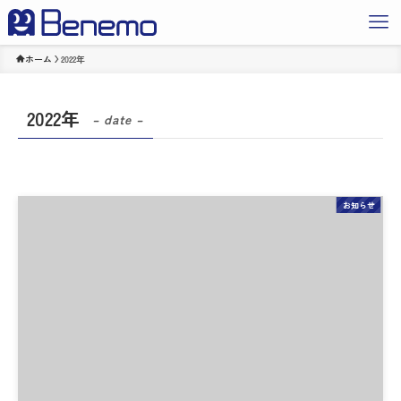
ホーム
2022年
2022年
– date –
お知らせ