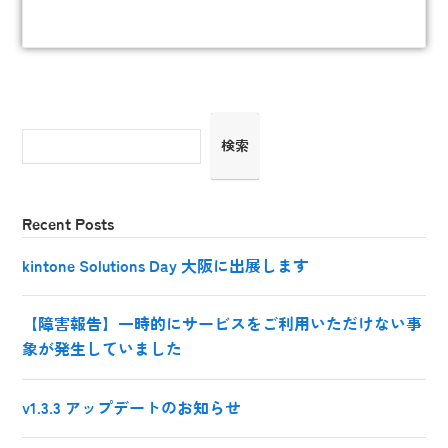
検索
Recent Posts
kintone Solutions Day 大阪に出展します
【障害報告】一時的にサービスをご利用いただけない事
象が発生していました
v1.3.3 アップデートのお知らせ