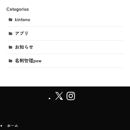
Categories
kintone
アプリ
お知らせ
名刺管理pew
ホーム