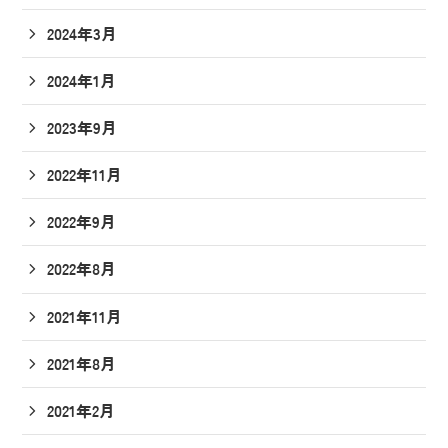
2024年3月
2024年1月
2023年9月
2022年11月
2022年9月
2022年8月
2021年11月
2021年8月
2021年2月