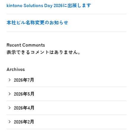
kintone Solutions Day 2026に出展します
本社ビル名称変更のお知らせ
Recent Comments
表示できるコメントはありません。
Archives
2026年7月
2026年5月
2026年4月
2026年2月