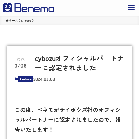
ホーム
kintone
cybozuオフィシャルパートナ
2024
3/08
ーに認定されました
2024.03.08
kintone
この度、ベネモがサイボウズ社のオフィシ
ャルパートナーに認定されましたので、報
告いたします！