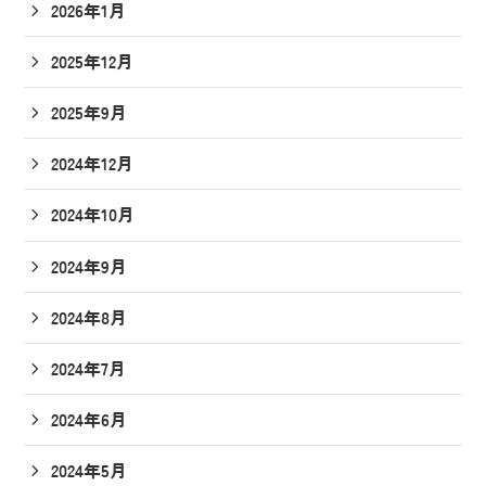
2026年1月
2025年12月
2025年9月
2024年12月
2024年10月
2024年9月
2024年8月
2024年7月
2024年6月
2024年5月