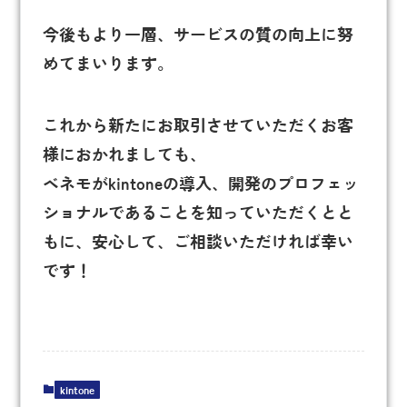
今後もより一層、サービスの質の向上に努
めてまいります。
これから新たにお取引させていただくお客
様におかれましても、
ベネモがkintoneの導入、開発のプロフェッ
ショナルであることを知っていただくとと
もに、安心して、ご相談いただければ幸い
です！
kintone